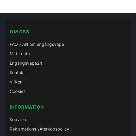
OM OSS
FAQ - Allt om engångsvape
Mitt konto
Engångsvape24
Kontakt
Villkor
Cookies
INFORMATION
Köpvillkor
Reklamations-/Återköpspolicy