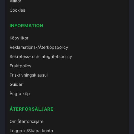
Villkor
Cookies
INFORMATION
Köpvillkor
Reklamations-/Återköpspolicy
Sekretess- och Integritetspolicy
Fraktpolicy
Friskrivningsklausul
Guider
Ångra köp
ÅTERFÖRSÄLJARE
Om återförsäljare
Logga in/Skapa konto