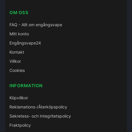
OM OSS
FAQ - Allt om engångsvape
Mitt konto
Engångsvape24
Kontakt
Villkor
Cookies
INFORMATION
Köpvillkor
Reklamations-/Återköpspolicy
Sekretess- och Integritetspolicy
Fraktpolicy