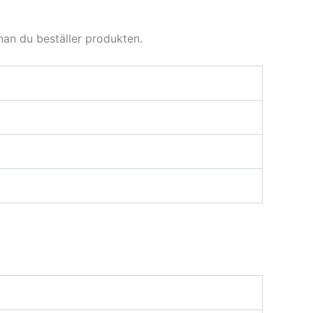
nan du beställer produkten.