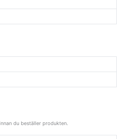
nnan du beställer produkten.