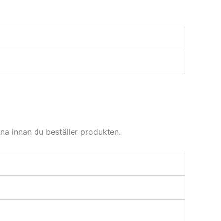
na innan du beställer produkten.