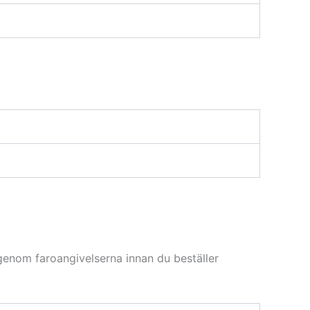
enom faroangivelserna innan du beställer