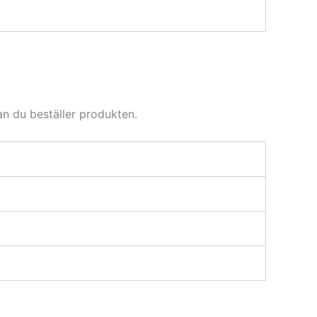
an du beställer produkten.