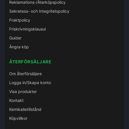
Reklamations-/Återköpspolicy
Sekretess- och Integritetspolicy
Fraktpolicy
Friskrivningsklausul
Guider
Ångra köp
ÅTERFÖRSÄLJARE
Om återförsäljare
Logga in/Skapa konto
Visa produkter
Kontakt
Kemikalietillstånd
Köpvillkor