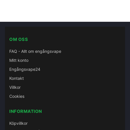
OM OSS
FAQ - Allt om engångsvape
Mitt konto
Engångsvape24
Kontakt
Villkor
Cookies
INFORMATION
Köpvillkor