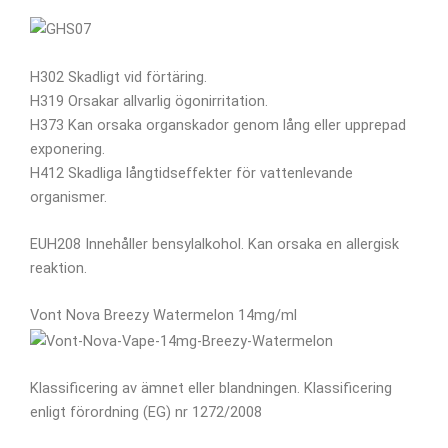
H302 Skadligt vid förtäring.
H319 Orsakar allvarlig ögonirritation.
H373 Kan orsaka organskador genom lång eller upprepad
exponering.
H412 Skadliga långtidseffekter för vattenlevande
organismer.
EUH208 Innehåller bensylalkohol. Kan orsaka en allergisk
reaktion.
Vont Nova Breezy Watermelon 14mg/ml
Klassificering av ämnet eller blandningen. Klassificering
enligt förordning (EG) nr 1272/2008