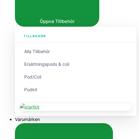
Öppna Tillbehör
TILLBEHÖR
Alla Tillbehör
Ersättningspods & coil
Pod/Coil
Podkit
Varumärken