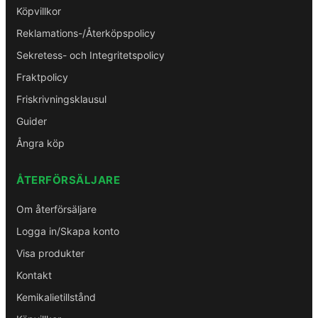
Köpvillkor
Reklamations-/Återköpspolicy
Sekretess- och Integritetspolicy
Fraktpolicy
Friskrivningsklausul
Guider
Ångra köp
ÅTERFÖRSÄLJARE
Om återförsäljare
Logga in/Skapa konto
Visa produkter
Kontakt
Kemikalietillstånd