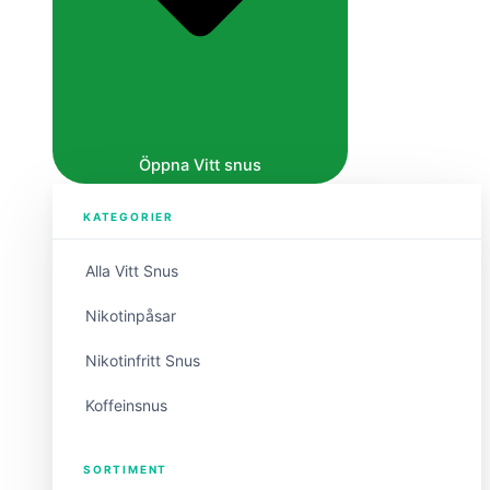
Öppna Vitt snus
KATEGORIER
Alla Vitt Snus
Nikotinpåsar
Nikotinfritt Snus
Koffeinsnus
SORTIMENT