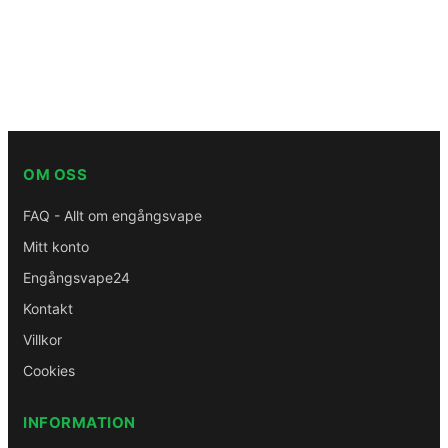
OM OSS
FAQ - Allt om engångsvape
Mitt konto
Engångsvape24
Kontakt
Villkor
Cookies
INFORMATION