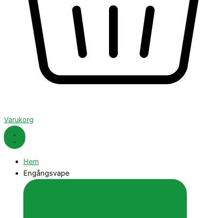
Varukorg
Hem
Engångsvape