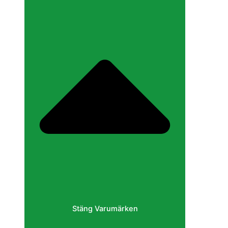
Stäng Varumärken