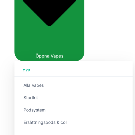
Öppna Vapes
TYP
Alla Vapes
Startkit
Podsystem
Ersättningspods & coil