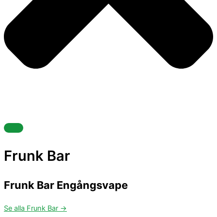
Frunk Bar
Frunk Bar Engångsvape
Se alla Frunk Bar →