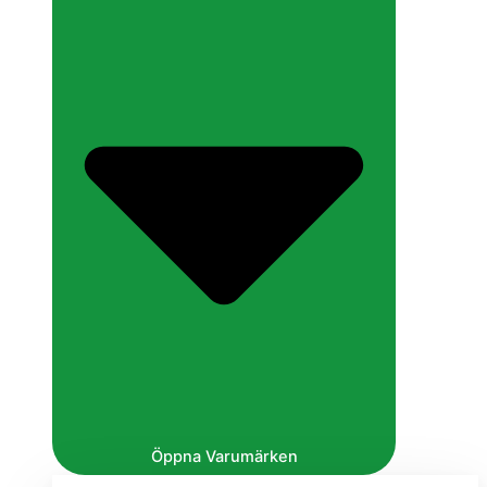
Öppna Varumärken