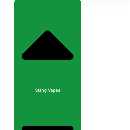
Stäng Vapes