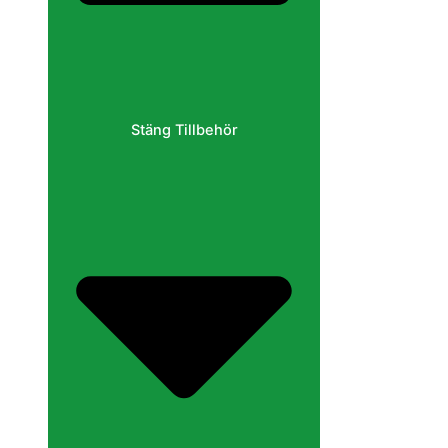
Stäng Tillbehör