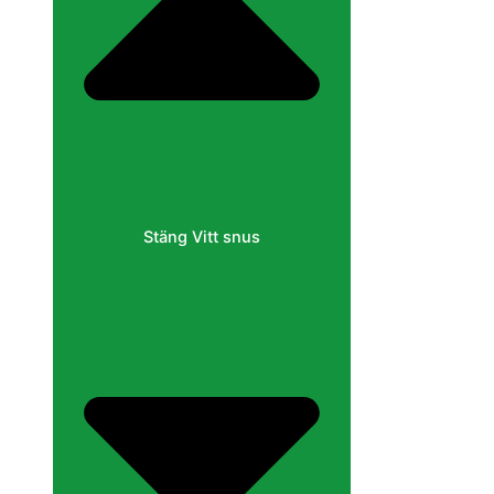
Stäng Vitt snus