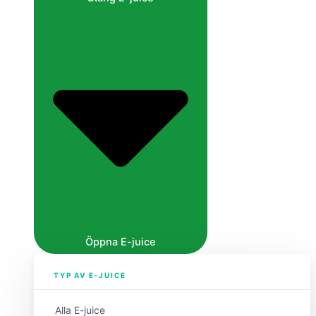
Öppna E-juice
TYP AV E-JUICE
Alla E-juice