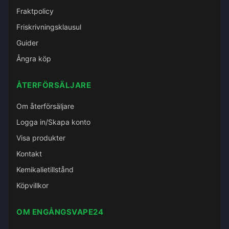
Fraktpolicy
Friskrivningsklausul
Guider
Ångra köp
ÅTERFÖRSÄLJARE
Om återförsäljare
Logga in/Skapa konto
Visa produkter
Kontakt
Kemikalietillstånd
Köpvillkor
OM ENGÅNGSVAPE24