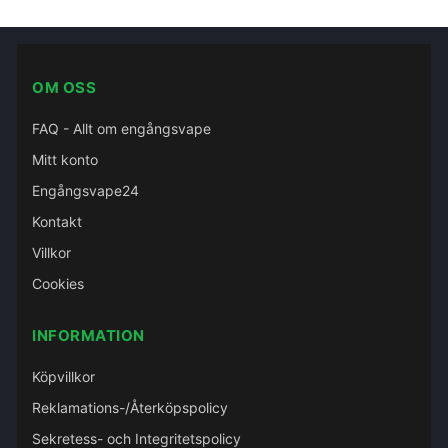
OM OSS
FAQ - Allt om engångsvape
Mitt konto
Engångsvape24
Kontakt
Villkor
Cookies
INFORMATION
Köpvillkor
Reklamations-/Återköpspolicy
Sekretess- och Integritetspolicy