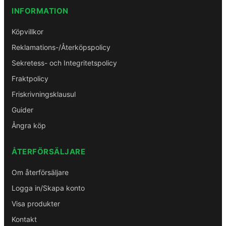
INFORMATION
Köpvillkor
Reklamations-/Återköpspolicy
Sekretess- och Integritetspolicy
Fraktpolicy
Friskrivningsklausul
Guider
Ångra köp
ÅTERFÖRSÄLJARE
Om återförsäljare
Logga in/Skapa konto
Visa produkter
Kontakt