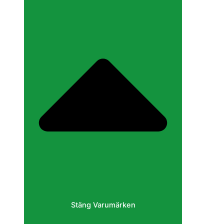
Stäng Varumärken