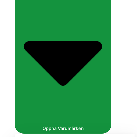
Öppna Varumärken