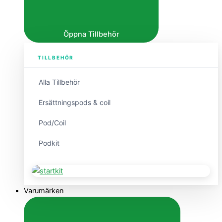
Öppna Tillbehör
TILLBEHÖR
Alla Tillbehör
Ersättningspods & coil
Pod/Coil
Podkit
Varumärken