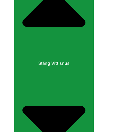
Stäng Vitt snus