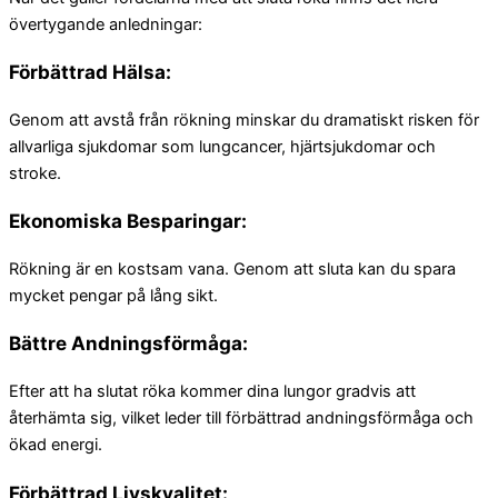
övertygande anledningar:
Förbättrad Hälsa:
Genom att avstå från rökning minskar du dramatiskt risken för
allvarliga sjukdomar som lungcancer, hjärtsjukdomar och
stroke.
Ekonomiska Besparingar:
Rökning är en kostsam vana. Genom att sluta kan du spara
mycket pengar på lång sikt.
Bättre Andningsförmåga:
Efter att ha slutat röka kommer dina lungor gradvis att
återhämta sig, vilket leder till förbättrad andningsförmåga och
ökad energi.
Förbättrad Livskvalitet: