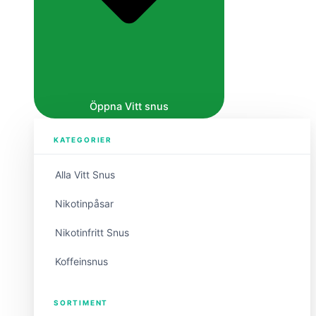
Öppna Vitt snus
KATEGORIER
Alla Vitt Snus
Nikotinpåsar
Nikotinfritt Snus
Koffeinsnus
SORTIMENT