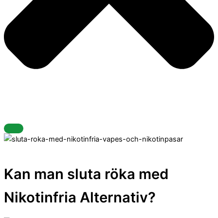
Kan man sluta röka med
Nikotinfria Alternativ?