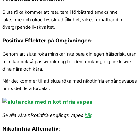
Sluta röka kommer att resultera i förbättrad smaksinne,
luktsinne och ökad fysisk uthållighet, vilket förbättrar din
övergripande livskvalitet.
Positiva Effekter på Omgivningen:
Genom att sluta röka minskar inte bara din egen hälsorisk, utan
minskar också passiv rökning för dem omkring dig, inklusive
dina nära och kära.
När det kommer till att sluta röka med nikotinfria engångsvapes
finns det flera fördelar:
Se alla våra nikotinfria engångs vapes
här
.
Nikotinfria Alternativ: