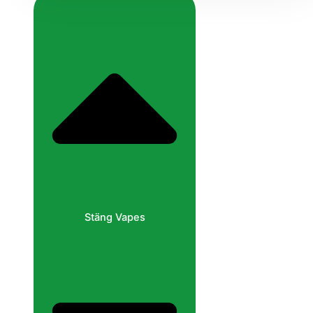
Stäng Vapes