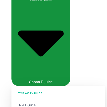
Öppna E-juice
TYP AV E-JUICE
Alla E-juice