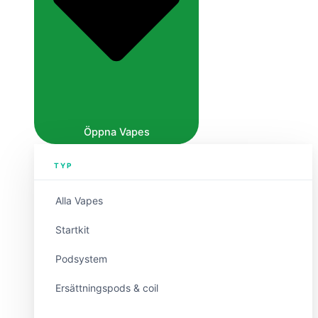
Öppna Vapes
TYP
Alla Vapes
Startkit
Podsystem
Ersättningspods & coil