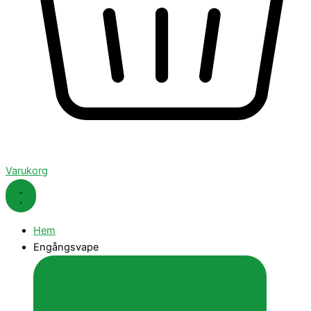
Varukorg
Hem
Engångsvape