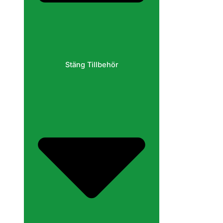
Stäng Tillbehör