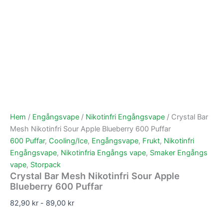
Hem
/
Engångsvape
/
Nikotinfri Engångsvape
/ Crystal Bar
Mesh Nikotinfri Sour Apple Blueberry 600 Puffar
600 Puffar
,
Cooling/Ice
,
Engångsvape
,
Frukt
,
Nikotinfri
Engångsvape
,
Nikotinfria Engångs vape
,
Smaker Engångs
vape
,
Storpack
Crystal Bar Mesh Nikotinfri Sour Apple
Blueberry 600 Puffar
82,90
kr
-
89,00
kr