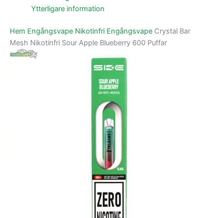
Ytterligare information
Hem
Engångsvape
Nikotinfri Engångsvape
Crystal Bar
Mesh Nikotinfri Sour Apple Blueberry 600 Puffar