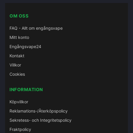
OM OSS
FAQ - Allt om engångsvape
Mitt konto
Engångsvape24
Kontakt
Villkor
Cookies
INFORMATION
Köpvillkor
Reklamations-/Återköpspolicy
Sekretess- och Integritetspolicy
Fraktpolicy