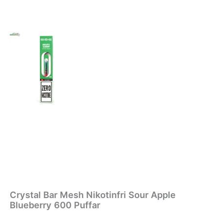
Crystal Bar Mesh Nikotinfri Sour Apple
Blueberry 600 Puffar