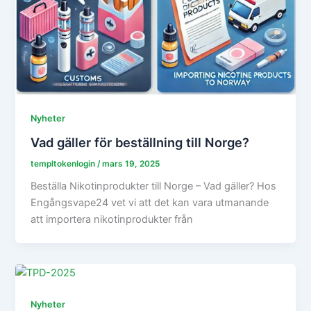
Nyheter
Vad gäller för beställning till Norge?
templtokenlogin
/
mars 19, 2025
Beställa Nikotinprodukter till Norge – Vad gäller? Hos
Engångsvape24 vet vi att det kan vara utmanande
att importera nikotinprodukter från
Nyheter