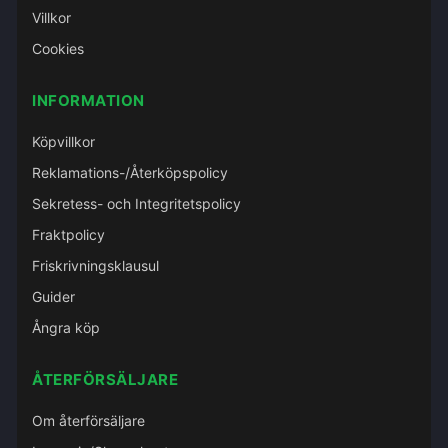
Villkor
Cookies
INFORMATION
Köpvillkor
Reklamations-/Återköpspolicy
Sekretess- och Integritetspolicy
Fraktpolicy
Friskrivningsklausul
Guider
Ångra köp
ÅTERFÖRSÄLJARE
Om återförsäljare