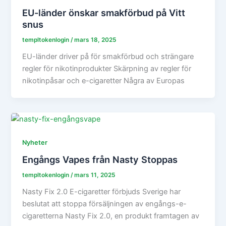
EU-länder önskar smakförbud på Vitt
snus
templtokenlogin
/
mars 18, 2025
EU-länder driver på för smakförbud och strängare
regler för nikotinprodukter Skärpning av regler för
nikotinpåsar och e-cigaretter Några av Europas
Nyheter
Engångs Vapes från Nasty Stoppas
templtokenlogin
/
mars 11, 2025
Nasty Fix 2.0 E-cigaretter förbjuds Sverige har
beslutat att stoppa försäljningen av engångs-e-
cigaretterna Nasty Fix 2.0, en produkt framtagen av