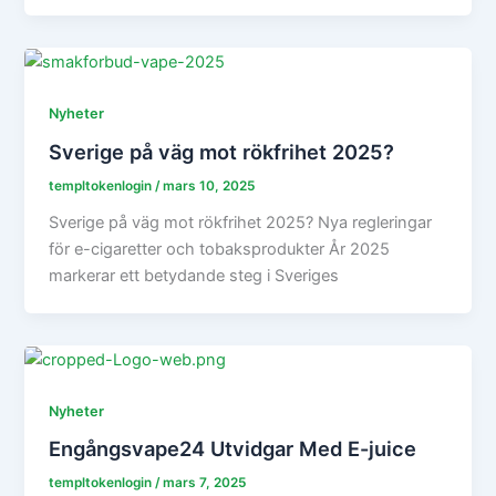
Nyheter
Sverige på väg mot rökfrihet 2025?
templtokenlogin
/
mars 10, 2025
Sverige på väg mot rökfrihet 2025? Nya regleringar
för e-cigaretter och tobaksprodukter År 2025
markerar ett betydande steg i Sveriges
Nyheter
Engångsvape24 Utvidgar Med E-juice
templtokenlogin
/
mars 7, 2025