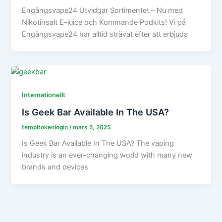
Engångsvape24 Utvidgar Sortimentet – Nu med
Nikotinsalt E-juice och Kommande Podkits! Vi på
Engångsvape24 har alltid strävat efter att erbjuda
Internationellt
Is Geek Bar Available In The USA?
templtokenlogin
/
mars 5, 2025
Is Geek Bar Available In The USA? The vaping
industry is an ever-changing world with many new
brands and devices