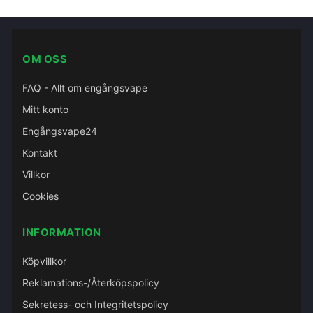
OM OSS
FAQ - Allt om engångsvape
Mitt konto
Engångsvape24
Kontakt
Villkor
Cookies
INFORMATION
Köpvillkor
Reklamations-/Återköpspolicy
Sekretess- och Integritetspolicy