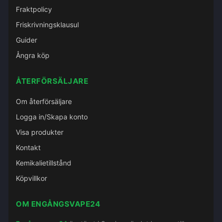
Fraktpolicy
Friskrivningsklausul
Guider
Ångra köp
ÅTERFÖRSÄLJARE
Om återförsäljare
Logga in/Skapa konto
Visa produkter
Kontakt
Kemikalietillstånd
Köpvillkor
OM ENGÅNGSVAPE24