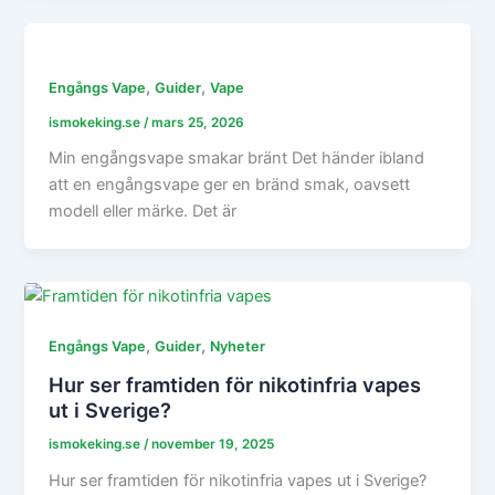
,
,
Engångs Vape
Guider
Vape
ismokeking.se
/
mars 25, 2026
Min engångsvape smakar bränt Det händer ibland
att en engångsvape ger en bränd smak, oavsett
modell eller märke. Det är
,
,
Engångs Vape
Guider
Nyheter
Hur ser framtiden för nikotinfria vapes
ut i Sverige?
ismokeking.se
/
november 19, 2025
Hur ser framtiden för nikotinfria vapes ut i Sverige?