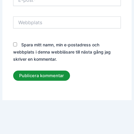
post*
Webbplats
Spara mitt namn, min e-postadress och
webbplats i denna webbläsare till nästa gång jag
skriver en kommentar.