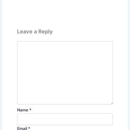
Leave a Reply
Name
*
Email
*