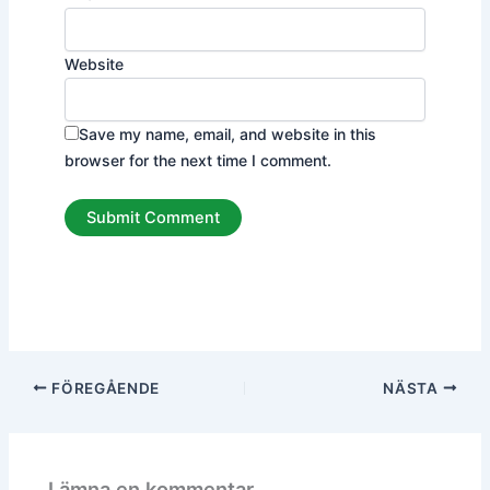
Website
Save my name, email, and website in this
browser for the next time I comment.
FÖREGÅENDE
NÄSTA
Lämna en kommentar