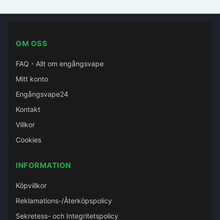
OM OSS
FAQ - Allt om engångsvape
Mitt konto
Engångsvape24
Kontakt
Villkor
Cookies
INFORMATION
Köpvillkor
Reklamations-/Återköpspolicy
Sekretess- och Integritetspolicy