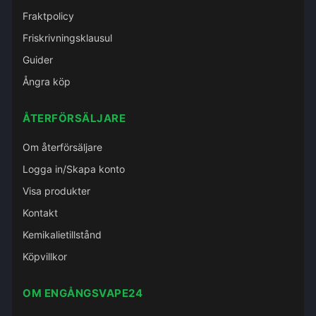
Fraktpolicy
Friskrivningsklausul
Guider
Ångra köp
ÅTERFÖRSÄLJARE
Om återförsäljare
Logga in/Skapa konto
Visa produkter
Kontakt
Kemikalietillstånd
Köpvillkor
OM ENGÅNGSVAPE24