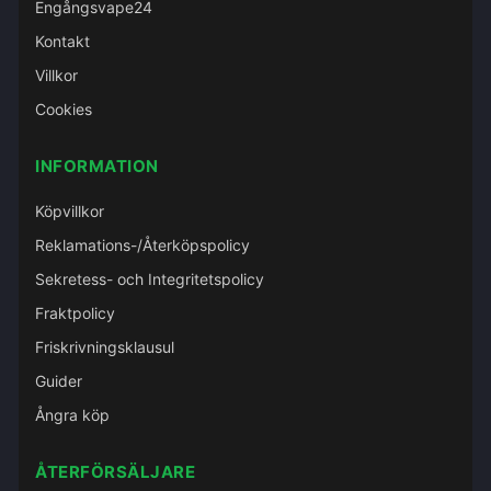
Engångsvape24
Kontakt
Villkor
Cookies
INFORMATION
Köpvillkor
Reklamations-/Återköpspolicy
Sekretess- och Integritetspolicy
Fraktpolicy
Friskrivningsklausul
Guider
Ångra köp
ÅTERFÖRSÄLJARE