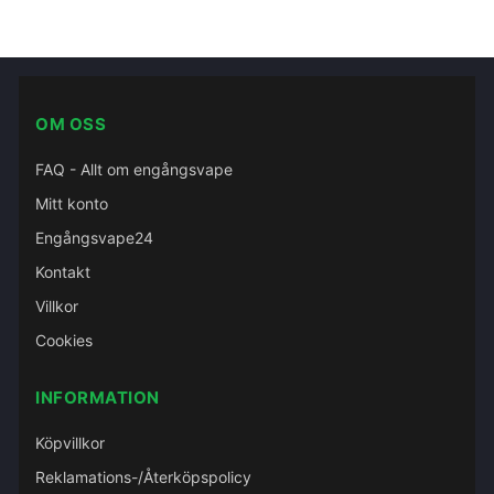
OM OSS
FAQ - Allt om engångsvape
Mitt konto
Engångsvape24
Kontakt
Villkor
Cookies
INFORMATION
Köpvillkor
Reklamations-/Återköpspolicy