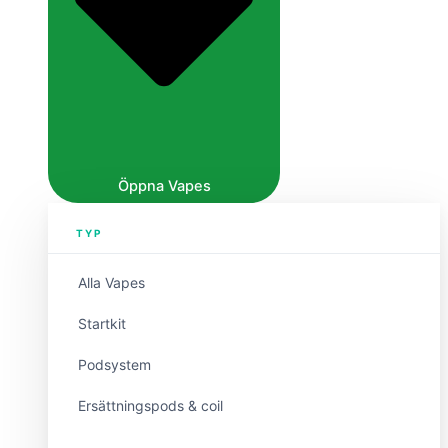
Öppna Vapes
TYP
Alla Vapes
Startkit
Podsystem
Ersättningspods & coil