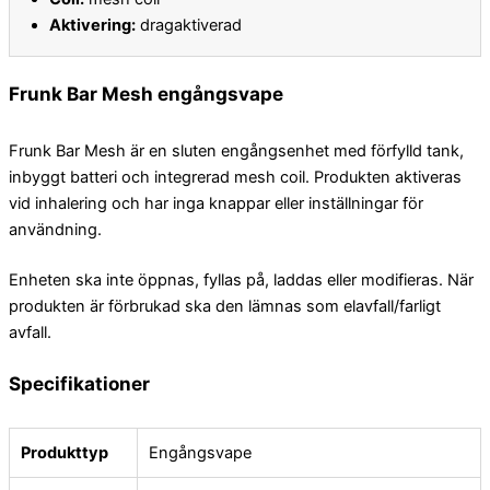
Aktivering:
dragaktiverad
Frunk Bar Mesh engångsvape
Frunk Bar Mesh är en sluten engångsenhet med förfylld tank,
inbyggt batteri och integrerad mesh coil. Produkten aktiveras
vid inhalering och har inga knappar eller inställningar för
användning.
Enheten ska inte öppnas, fyllas på, laddas eller modifieras. När
produkten är förbrukad ska den lämnas som elavfall/farligt
avfall.
Specifikationer
Produkttyp
Engångsvape