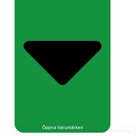
Öppna Varumärken