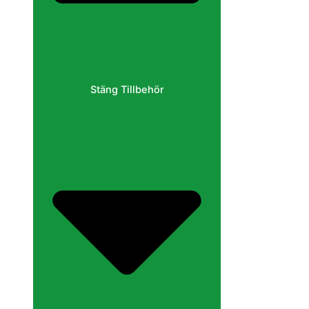
Stäng Tillbehör