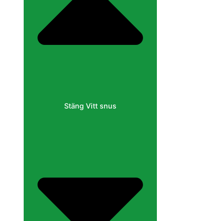
Stäng Vitt snus