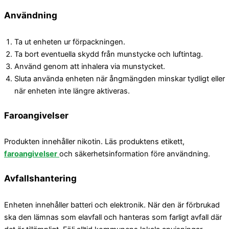
Användning
Ta ut enheten ur förpackningen.
Ta bort eventuella skydd från munstycke och luftintag.
Använd genom att inhalera via munstycket.
Sluta använda enheten när ångmängden minskar tydligt eller
när enheten inte längre aktiveras.
Faroangivelser
Produkten innehåller nikotin. Läs produktens etikett,
faroangivelser
och säkerhetsinformation före användning.
Avfallshantering
Enheten innehåller batteri och elektronik. När den är förbrukad
ska den lämnas som elavfall och hanteras som farligt avfall där