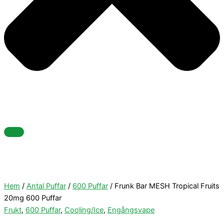
Hem
/
Antal Puffar
/
600 Puffar
/ Frunk Bar MESH Tropical Fruits
20mg 600 Puffar
Frukt
,
600 Puffar
,
Cooling/Ice
,
Engångsvape