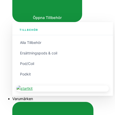
Öppna Tillbehör
TILLBEHÖR
Alla Tillbehör
Ersättningspods & coil
Pod/Coil
Podkit
Varumärken