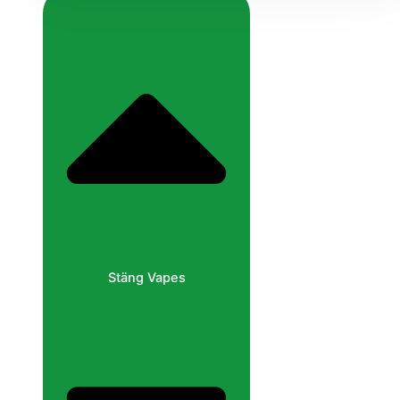
Stäng Vapes