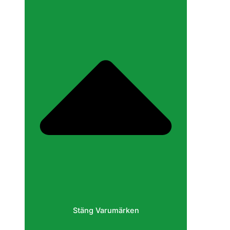
Stäng Varumärken