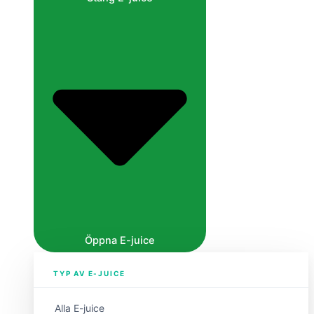
Öppna E-juice
TYP AV E-JUICE
Alla E-juice