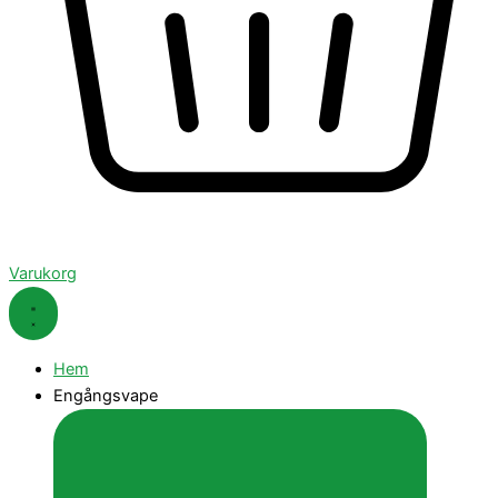
Varukorg
Hem
Engångsvape