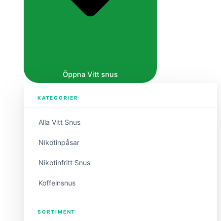
Öppna Vitt snus
KATEGORIER
Alla Vitt Snus
Nikotinpåsar
Nikotinfritt Snus
Koffeinsnus
SORTIMENT