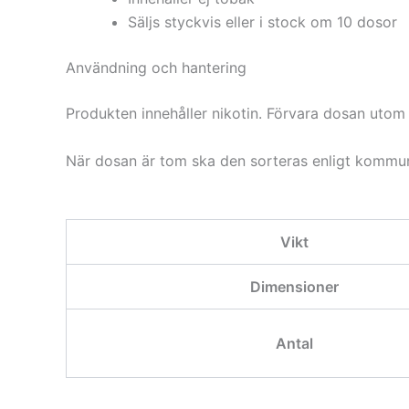
Säljs styckvis eller i stock om 10 dosor
Användning och hantering
Produkten innehåller nikotin. Förvara dosan utom 
När dosan är tom ska den sorteras enligt kommun
Vikt
Dimensioner
Antal