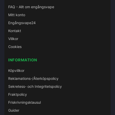
FAQ - Allt om engångsvape
Mitt konto
Engångsvape24
Kontakt
Villkor
Cookies
INFORMATION
Köpvillkor
Reklamations-/Återköpspolicy
Sekretess- och Integritetspolicy
Fraktpolicy
Friskrivningsklausul
Guider