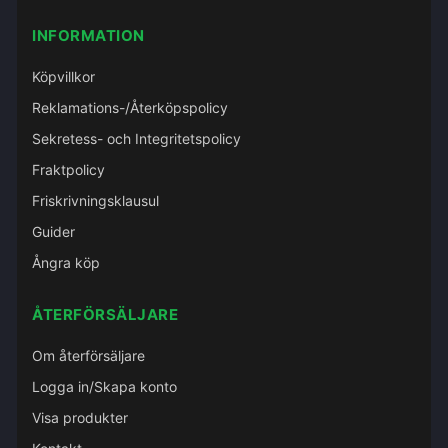
INFORMATION
Köpvillkor
Reklamations-/Återköpspolicy
Sekretess- och Integritetspolicy
Fraktpolicy
Friskrivningsklausul
Guider
Ångra köp
ÅTERFÖRSÄLJARE
Om återförsäljare
Logga in/Skapa konto
Visa produkter