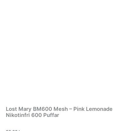
Lost Mary BM600 Mesh – Pink Lemonade
Nikotinfri 600 Puffar