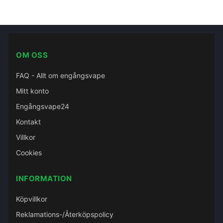
OM OSS
FAQ - Allt om engångsvape
Mitt konto
Engångsvape24
Kontakt
Villkor
Cookies
INFORMATION
Köpvillkor
Reklamations-/Återköpspolicy