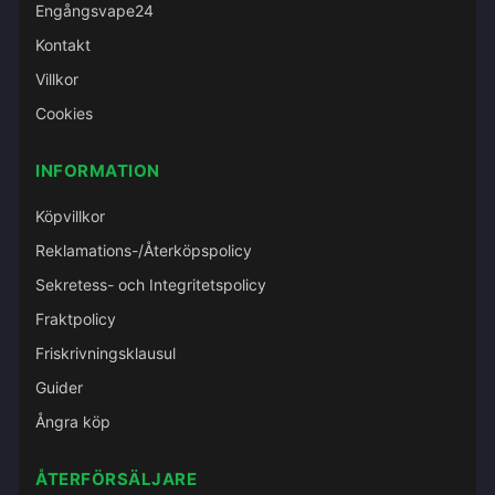
Engångsvape24
Kontakt
Villkor
Cookies
INFORMATION
Köpvillkor
Reklamations-/Återköpspolicy
Sekretess- och Integritetspolicy
Fraktpolicy
Friskrivningsklausul
Guider
Ångra köp
ÅTERFÖRSÄLJARE