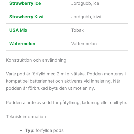
Strawberry Ice
Jordgubb, ice
Strawberry Kiwi
Jordgubb, kiwi
USA Mix
Tobak
Watermelon
Vattenmelon
Konstruktion och användning
Varje pod är förfylld med 2 ml e-vätska. Podden monteras i
kompatibel batterienhet och aktiveras vid inhalering. När
podden är förbrukad byts den ut mot en ny.
Podden är inte avsedd för påfyllning, laddning eller coilbyte.
Teknisk information
Typ:
förfyllda pods