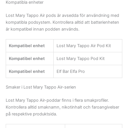
Kompatibla enheter
Lost Mary Tappo Air pods är avsedda för användning med
kompatibla podsystem. Kontrollera alltid att batterienheten
är kompatibel innan podden används.
Kompatibel enhet
Lost Mary Tappo Air Pod Kit
Kompatibel enhet
Lost Mary Tappo Pod Kit
Kompatibel enhet
Elf Bar Elfa Pro
Smaker i Lost Mary Tappo Air-serien
Lost Mary Tappo Air-poddar finns i flera smakprofiler.
Kontrollera alltid smaknamn, nikotinhalt och faroangivelser
på respektive produktsida.