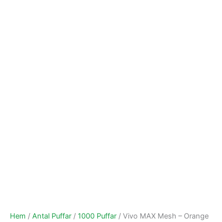
Hem
/
Antal Puffar
/
1000 Puffar
/ Vivo MAX Mesh – Orange