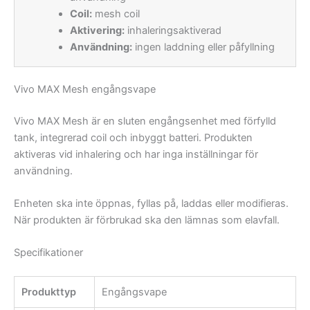
Coil:
mesh coil
Aktivering:
inhaleringsaktiverad
Användning:
ingen laddning eller påfyllning
Vivo MAX Mesh engångsvape
Vivo MAX Mesh är en sluten engångsenhet med förfylld
tank, integrerad coil och inbyggt batteri. Produkten
aktiveras vid inhalering och har inga inställningar för
användning.
Enheten ska inte öppnas, fyllas på, laddas eller modifieras.
När produkten är förbrukad ska den lämnas som elavfall.
Specifikationer
Produkttyp
Engångsvape