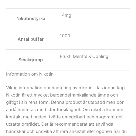
14mg
Nikotinstyrka
1000
Antal puffar
Frukt, Mentol & Cooling
Smakgrupp
Information om Nikotin
Viktig information om hantering av nikotin – läs innan köp
Nikotin är ett mycket beroendeframkallande ämne och
giftigt i sin rena form. Denna produkt är utspädd men bör
ändå hanteras med stor försiktighet. Om nikotin kommer i
kontakt med huden, tvätta omedelbart och noggrant det
utsatta området. Det är rekommenderat att använda
handskar och undvika att röra ansiktet eller ögonen när du