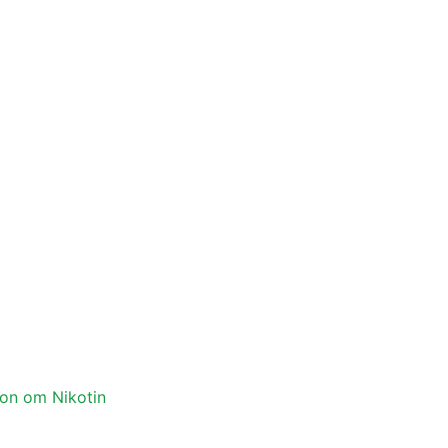
ion om Nikotin