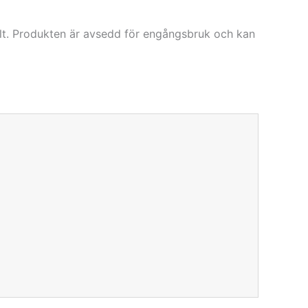
lt. Produkten är avsedd för engångsbruk och kan