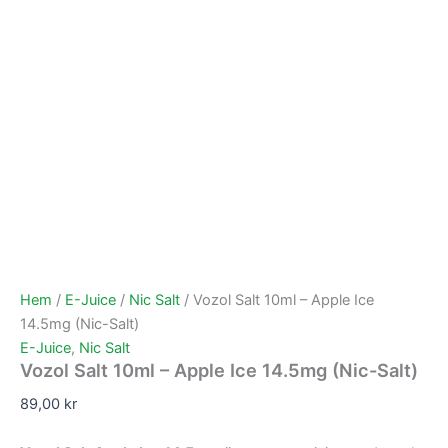
Hem
/
E-Juice
/
Nic Salt
/ Vozol Salt 10ml – Apple Ice
14.5mg (Nic-Salt)
E-Juice
,
Nic Salt
Vozol Salt 10ml – Apple Ice 14.5mg (Nic-Salt)
89,00
kr