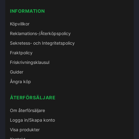
INFORMATION
Köpvillkor
Reklamations-/Återköpspolicy
Sekretess- och Integritetspolicy
Fraktpolicy
Friskrivningsklausul
Guider
Ångra köp
ÅTERFÖRSÄLJARE
Om återförsäljare
Logga in/Skapa konto
Visa produkter