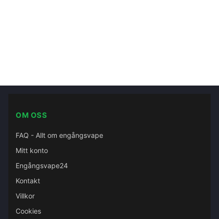
OM OSS
FAQ - Allt om engångsvape
Mitt konto
Engångsvape24
Kontakt
Villkor
Cookies