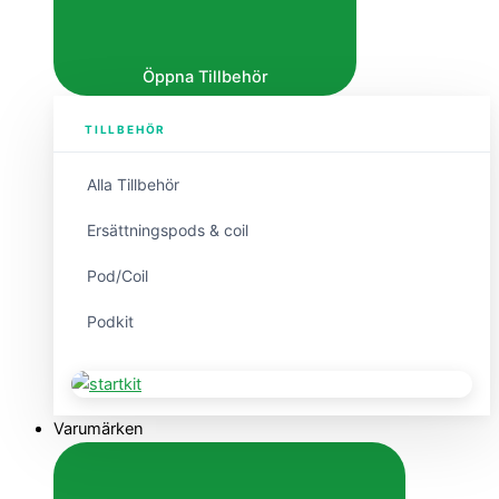
Öppna Tillbehör
TILLBEHÖR
Alla Tillbehör
Ersättningspods & coil
Pod/Coil
Podkit
Varumärken