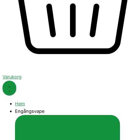
Varukorg
Hem
Engångsvape