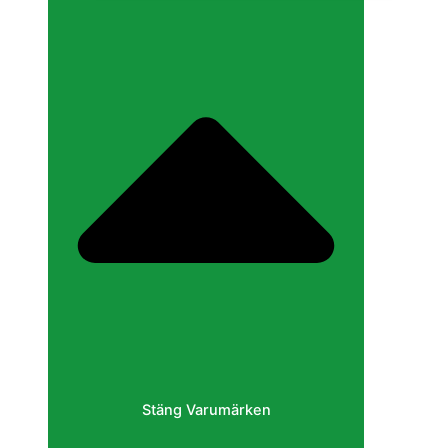
Stäng Varumärken