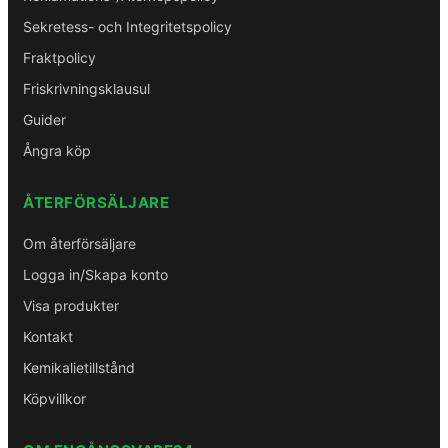
Sekretess- och Integritetspolicy
Fraktpolicy
Friskrivningsklausul
Guider
Ångra köp
ÅTERFÖRSÄLJARE
Om återförsäljare
Logga in/Skapa konto
Visa produkter
Kontakt
Kemikalietillstånd
Köpvillkor