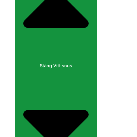
Stäng Vitt snus