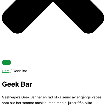
Hem
/ Geek Bar
Geek Bar
Geekvape’s Geek Bar har en rad olika serier av engångs vapes,
som alla har samma maskin, men med e-juicer från olika