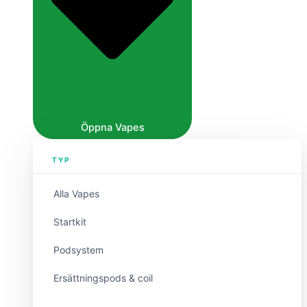
Öppna Vapes
TYP
Alla Vapes
Startkit
Podsystem
Ersättningspods & coil