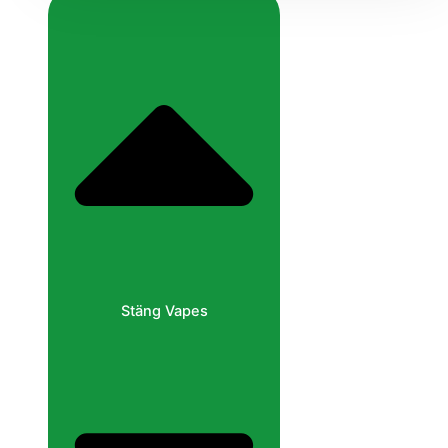
Stäng Vapes