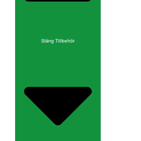
Stäng Tillbehör