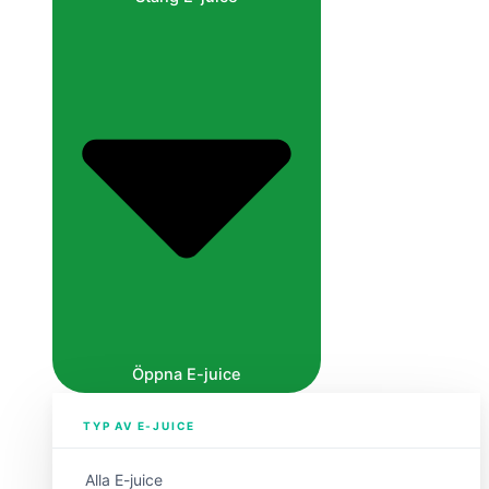
Öppna E-juice
TYP AV E-JUICE
Alla E-juice