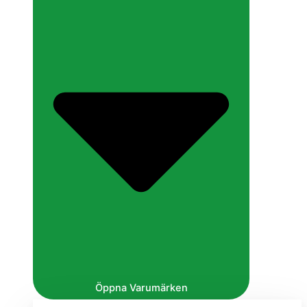
Öppna Varumärken