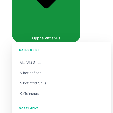
Öppna Vitt snus
KATEGORIER
Alla Vitt Snus
Nikotinpåsar
Nikotinfritt Snus
Koffeinsnus
SORTIMENT