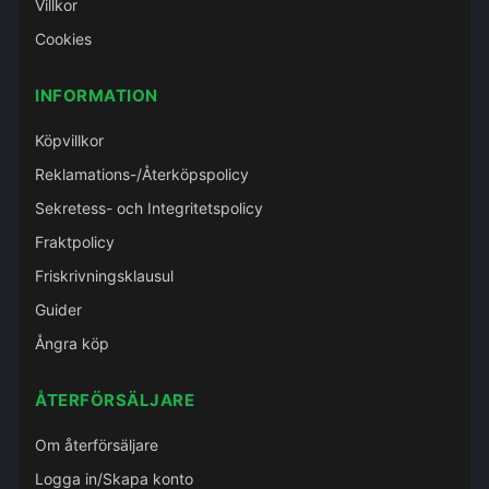
Villkor
Cookies
INFORMATION
Köpvillkor
Reklamations-/Återköpspolicy
Sekretess- och Integritetspolicy
Fraktpolicy
Friskrivningsklausul
Guider
Ångra köp
ÅTERFÖRSÄLJARE
Om återförsäljare
Logga in/Skapa konto