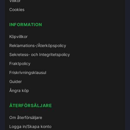
Villkor
Cookies
INFORMATION
Köpvillkor
Reklamations-/Återköpspolicy
Sekretess- och Integritetspolicy
Fraktpolicy
Friskrivningsklausul
Guider
Ångra köp
ÅTERFÖRSÄLJARE
Om återförsäljare
Logga in/Skapa konto