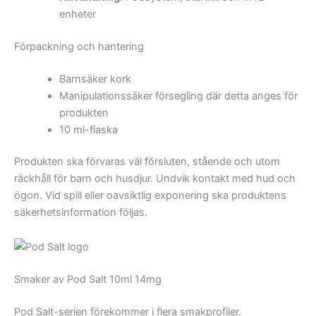
enheter
Förpackning och hantering
Barnsäker kork
Manipulationssäker försegling där detta anges för
produkten
10 ml-flaska
Produkten ska förvaras väl försluten, stående och utom
räckhåll för barn och husdjur. Undvik kontakt med hud och
ögon. Vid spill eller oavsiktlig exponering ska produktens
säkerhetsinformation följas.
Smaker av Pod Salt 10ml 14mg
Pod Salt-serien förekommer i flera smakprofiler.