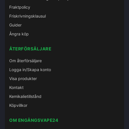
Fraktpolicy
Friskrivningsklausul
Guider
Ångra köp
ÅTERFÖRSÄLJARE
Om återförsäljare
Logga in/Skapa konto
Visa produkter
Kontakt
Kemikalietillstånd
Köpvillkor
OM ENGÅNGSVAPE24