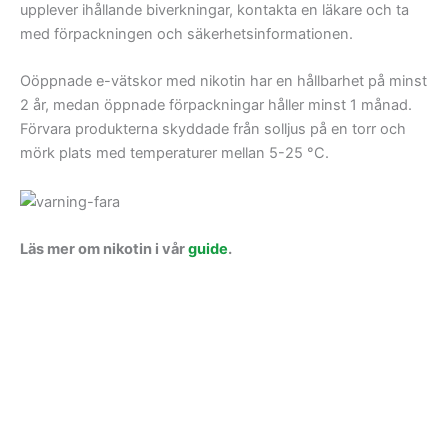
upplever ihållande biverkningar, kontakta en läkare och ta
med förpackningen och säkerhetsinformationen.
Oöppnade e-vätskor med nikotin har en hållbarhet på minst
2 år, medan öppnade förpackningar håller minst 1 månad.
Förvara produkterna skyddade från solljus på en torr och
mörk plats med temperaturer mellan 5-25 °C.
Läs mer om nikotin i vår
guide
.