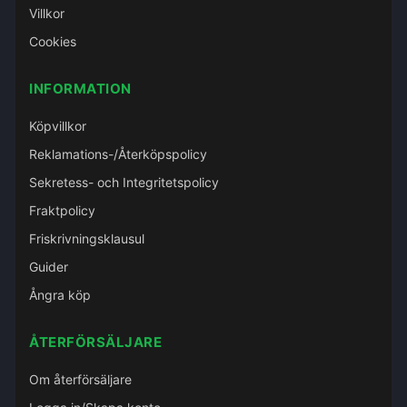
Villkor
Cookies
INFORMATION
Köpvillkor
Reklamations-/Återköpspolicy
Sekretess- och Integritetspolicy
Fraktpolicy
Friskrivningsklausul
Guider
Ångra köp
ÅTERFÖRSÄLJARE
Om återförsäljare