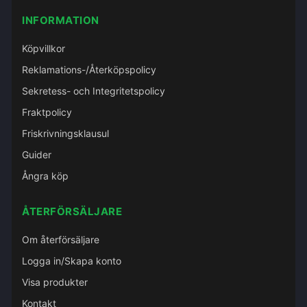
INFORMATION
Köpvillkor
Reklamations-/Återköpspolicy
Sekretess- och Integritetspolicy
Fraktpolicy
Friskrivningsklausul
Guider
Ångra köp
ÅTERFÖRSÄLJARE
Om återförsäljare
Logga in/Skapa konto
Visa produkter
Kontakt