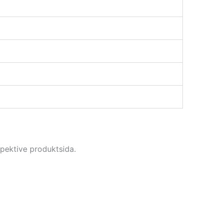
spektive produktsida.