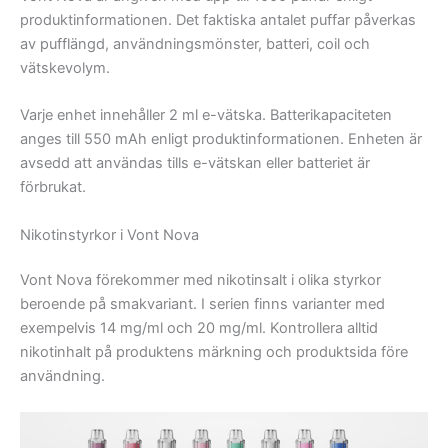
produktinformationen. Det faktiska antalet puffar påverkas
av pufflängd, användningsmönster, batteri, coil och
vätskevolym.
Varje enhet innehåller 2 ml e-vätska. Batterikapaciteten
anges till 550 mAh enligt produktinformationen. Enheten är
avsedd att användas tills e-vätskan eller batteriet är
förbrukat.
Nikotinstyrkor i Vont Nova
Vont Nova förekommer med nikotinsalt i olika styrkor
beroende på smakvariant. I serien finns varianter med
exempelvis 14 mg/ml och 20 mg/ml. Kontrollera alltid
nikotinhalt på produktens märkning och produktsida före
användning.