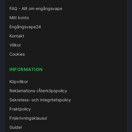
FAQ - Allt om engångsvape
Mitt konto
Engångsvape24
Kontakt
Villkor
Cookies
INFORMATION
Köpvillkor
Reklamations-/Återköpspolicy
Sekretess- och Integritetspolicy
Fraktpolicy
Friskrivningsklausul
Guider